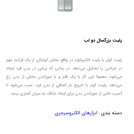
پلیت بزرگسال دو لب
پلیت کوتر یا پلیت الکتروکوتر در واقع بخش کوچکی از یک فرآیند مهم
در جراحی را تشکیل می‌دهد. در زمانی که برشی در بدن فرد ایجاد
می‌شود، معمولا این کار با یک قلم و با سوزاندن بخش از بدن رخ
می‌دهد. پلیت کوتر با خروج بار اضافی از بدن فرد، سبب می‌شود تا
آسیب ناشی از سوزاندن بدن برای ایجاد شکاف به میزان کمتری برسد.
دسته بندی
:
ابزارهای الکتروسرجری