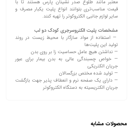
معتبر مانند طلوع صدر نشینان پارس هستند تا با
قیمت مناسب‌تری بتوانند انواع پلیت یکبار مصرف و
سایر لوازم جانبی الکتروکوتر را تهیه کنند.
مشخصات پلیت الکتروسرجری کودک دو لب
— استفاده از مواد سازگار با محیط زیست در روند
تولید این پلیت‌ها
— نداشتن هیچ عامل حساسیت زا بر روی بدن
— خواص چسبندگی عالی به بدن بیمار برای عبور
جریان الکتریکی
— تولید شده مختص بزرگسالان
— دارای یک صفحه نرم و انعطاف پذیر جهت بازگشت
جریان الکتریسیته به دستگاه الکتروکوتر
محصولات مشابه