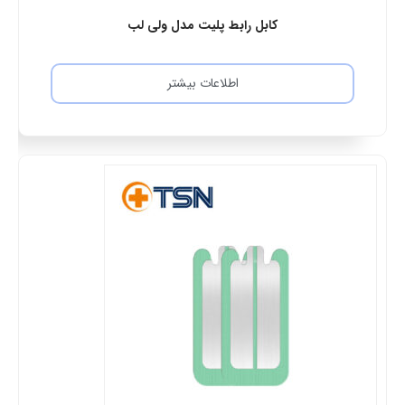
کابل رابط پلیت مدل ولی لب
اطلاعات بیشتر