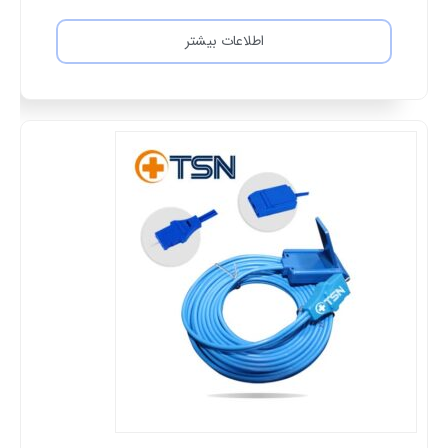
اطلاعات بیشتر