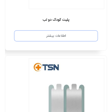
پلیت کودک دو لب
اطلاعات بیشتر