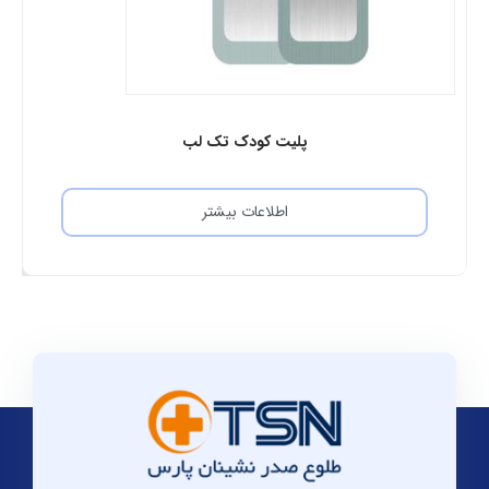
پلیت کودک تک لب
اطلاعات بیشتر