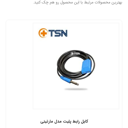
بهترین محصولات مرتبط با این محصول رو هم چک کنید.
کابل رابط پلیت مدل مارتینی