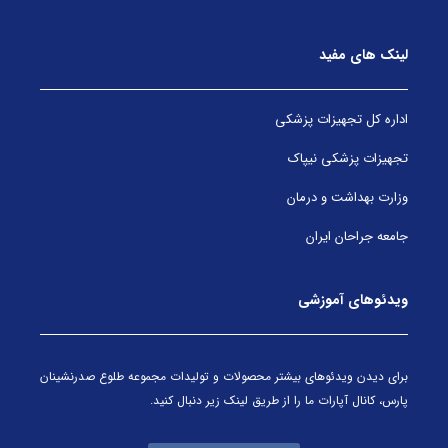
لینک های مفید
اداره کل تجهیزات پزشکی
تجهیزات پزشکی نیپاک
وزارت بهداشت و درمان
جامعه جراحان ایران
ویدئوهای آموزشی
برای دیدن ویدئوهای بیشتر محصولات و تولیدات مجموعه طلوع صدرنشینان
پارس، کانال آپارات ما را از طریق لینک زیر دنبال کنید.