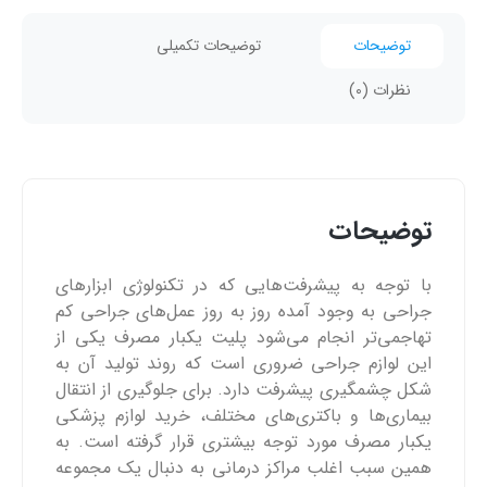
توضیحات
توضیحات تکمیلی
نظرات (0)
توضیحات
با توجه به پیشرفت‌هایی که در تکنولوژی ابزارهای
جراحی به وجود آمده روز به روز عمل‌های جراحی کم
تهاجمی‌تر انجام می‌شود پلیت یکبار مصرف یکی از
این لوازم جراحی ضروری است که روند تولید آن به
شکل چشمگیری پیشرفت دارد. برای جلوگیری از انتقال
بیماری‌ها و باکتری‌های مختلف، خرید لوازم پزشکی
یکبار مصرف مورد توجه بیشتری قرار گرفته است. به
همین سبب اغلب مراکز درمانی به دنبال یک مجموعه